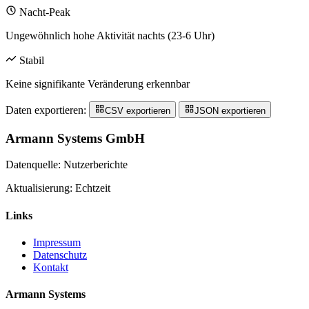
Nacht-Peak
Ungewöhnlich hohe Aktivität nachts (23-6 Uhr)
Stabil
Keine signifikante Veränderung erkennbar
Daten exportieren:
CSV exportieren
JSON exportieren
Armann Systems GmbH
Datenquelle: Nutzerberichte
Aktualisierung: Echtzeit
Links
Impressum
Datenschutz
Kontakt
Armann Systems