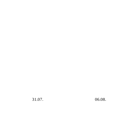
31.07.
06.08.