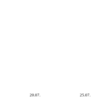
20.07.
25.07.