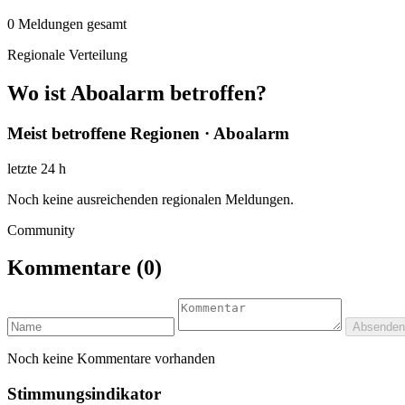
0
Meldungen gesamt
Regionale Verteilung
Wo ist Aboalarm betroffen?
Meist betroffene Regionen · Aboalarm
letzte 24 h
Noch keine ausreichenden regionalen Meldungen.
Community
Kommentare
(0)
Absenden
Noch keine Kommentare vorhanden
Stimmungsindikator