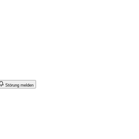
Störung melden