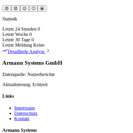
😡
😟
😐
🙂
😀
Statistik
Letzte 24 Stunden
0
Letzte Woche
0
Letzte 30 Tage
0
Letzte Meldung
Keine
Detaillierte Analyse
Armann Systems GmbH
Datenquelle: Nutzerberichte
Aktualisierung: Echtzeit
Links
Impressum
Datenschutz
Kontakt
Armann Systems