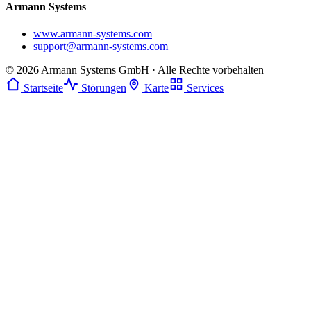
Armann Systems
www.armann-systems.com
support@armann-systems.com
© 2026 Armann Systems GmbH · Alle Rechte vorbehalten
Startseite
Störungen
Karte
Services