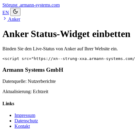
Störung
.armann-systems.com
EN
Anker
Anker Status-Widget einbetten
Binden Sie den Live-Status von Anker auf Ihrer Website ein.
<script src="https://xn--strung-xxa.armann-systems.com/
Armann Systems GmbH
Datenquelle: Nutzerberichte
Aktualisierung: Echtzeit
Links
Impressum
Datenschutz
Kontakt