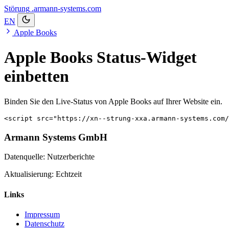
Störung
.armann-systems.com
EN
Apple Books
Apple Books Status-Widget
einbetten
Binden Sie den Live-Status von Apple Books auf Ihrer Website ein.
<script src="https://xn--strung-xxa.armann-systems.com/
Armann Systems GmbH
Datenquelle: Nutzerberichte
Aktualisierung: Echtzeit
Links
Impressum
Datenschutz