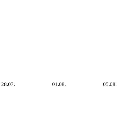
28.07.
01.08.
05.08.