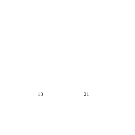
18
21