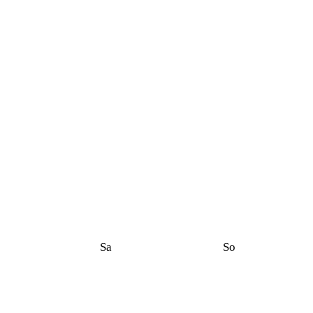
Sa
So