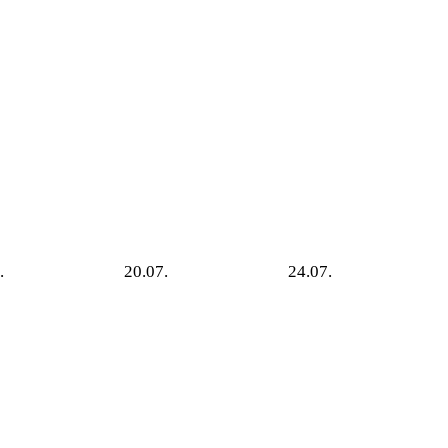
.
20.07.
24.07.