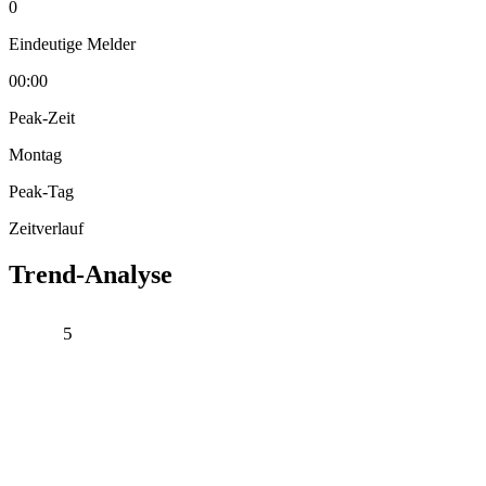
0
Eindeutige Melder
00:00
Peak-Zeit
Montag
Peak-Tag
Zeitverlauf
Trend-Analyse
5