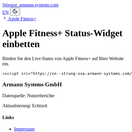
Störung
.armann-systems.com
EN
Apple Fitness+
Apple Fitness+ Status-Widget
einbetten
Binden Sie den Live-Status von Apple Fitness+ auf Ihrer Website
ein.
<script src="https://xn--strung-xxa.armann-systems.com/
Armann Systems GmbH
Datenquelle: Nutzerberichte
Aktualisierung: Echtzeit
Links
Impressum