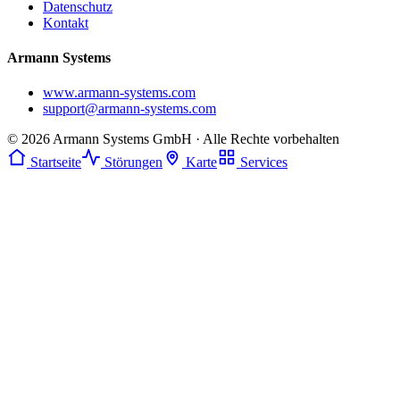
Datenschutz
Kontakt
Armann Systems
www.armann-systems.com
support@armann-systems.com
© 2026 Armann Systems GmbH · Alle Rechte vorbehalten
Startseite
Störungen
Karte
Services