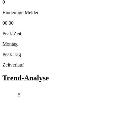
0
Eindeutige Melder
00:00
Peak-Zeit
Montag
Peak-Tag
Zeitverlauf
Trend-Analyse
5