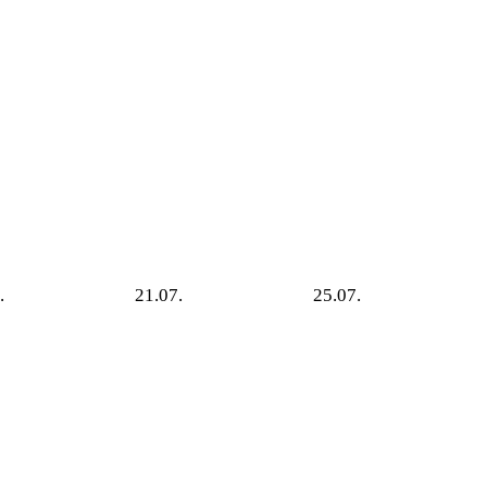
.
21.07.
25.07.