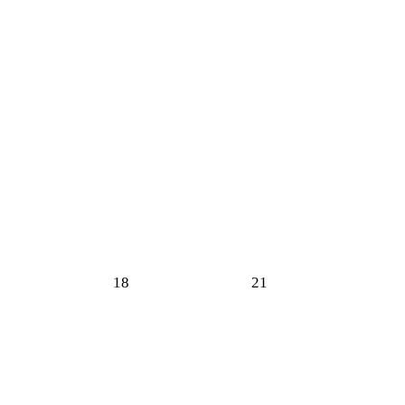
18
21