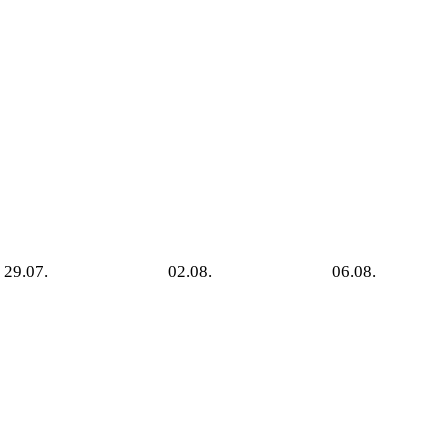
29.07.
02.08.
06.08.