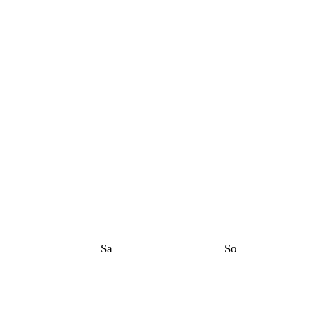
Sa
So