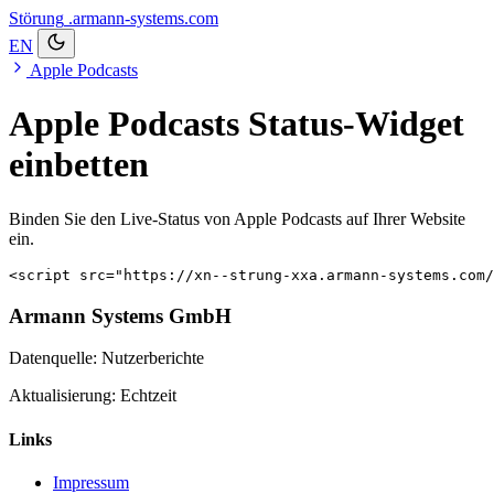
Störung
.armann-systems.com
EN
Apple Podcasts
Apple Podcasts Status-Widget
einbetten
Binden Sie den Live-Status von Apple Podcasts auf Ihrer Website
ein.
<script src="https://xn--strung-xxa.armann-systems.com/
Armann Systems GmbH
Datenquelle: Nutzerberichte
Aktualisierung: Echtzeit
Links
Impressum