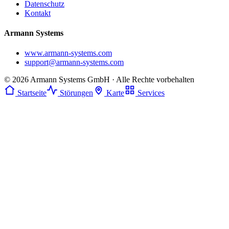
Datenschutz
Kontakt
Armann Systems
www.armann-systems.com
support@armann-systems.com
© 2026 Armann Systems GmbH · Alle Rechte vorbehalten
Startseite
Störungen
Karte
Services