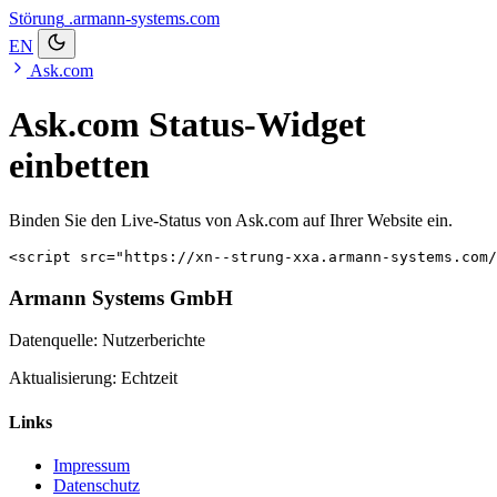
Störung
.armann-systems.com
EN
Ask.com
Ask.com Status-Widget
einbetten
Binden Sie den Live-Status von Ask.com auf Ihrer Website ein.
<script src="https://xn--strung-xxa.armann-systems.com/
Armann Systems GmbH
Datenquelle: Nutzerberichte
Aktualisierung: Echtzeit
Links
Impressum
Datenschutz