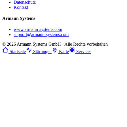
Datenschutz
Kontakt
Armann Systems
www.armann-systems.com
support@armann-systems.com
© 2026 Armann Systems GmbH · Alle Rechte vorbehalten
Startseite
Störungen
Karte
Services