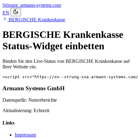
Störung
.armann-systems.com
EN
BERGISCHE Krankenkasse
BERGISCHE Krankenkasse
Status-Widget einbetten
Binden Sie den Live-Status von BERGISCHE Krankenkasse auf
Ihrer Website ein.
<script src="https://xn--strung-xxa.armann-systems.com/
Armann Systems GmbH
Datenquelle: Nutzerberichte
Aktualisierung: Echtzeit
Links
Impressum