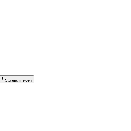
Störung melden