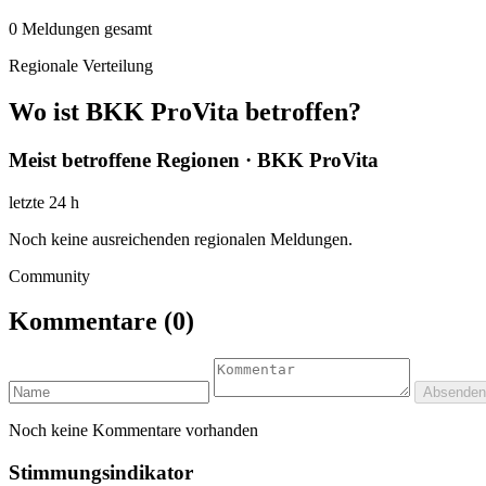
0
Meldungen gesamt
Regionale Verteilung
Wo ist BKK ProVita betroffen?
Meist betroffene Regionen · BKK ProVita
letzte 24 h
Noch keine ausreichenden regionalen Meldungen.
Community
Kommentare
(0)
Absenden
Noch keine Kommentare vorhanden
Stimmungsindikator