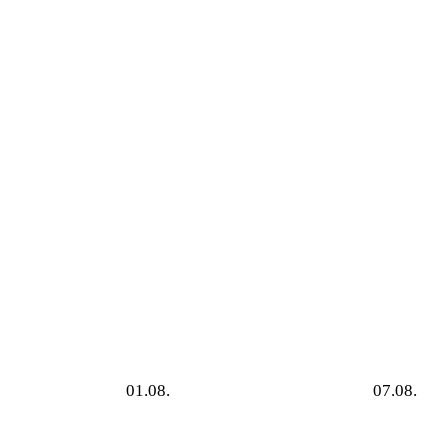
01.08.
07.08.