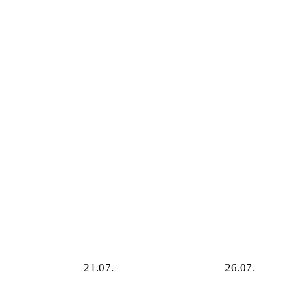
21.07.
26.07.