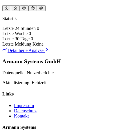
😡
😟
😐
🙂
😀
Statistik
Letzte 24 Stunden
0
Letzte Woche
0
Letzte 30 Tage
0
Letzte Meldung
Keine
Detaillierte Analyse
Armann Systems GmbH
Datenquelle: Nutzerberichte
Aktualisierung: Echtzeit
Links
Impressum
Datenschutz
Kontakt
Armann Systems