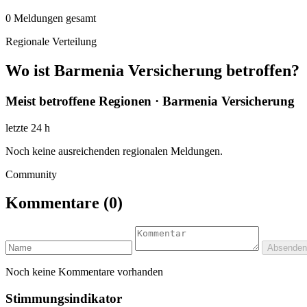
0
Meldungen gesamt
Regionale Verteilung
Wo ist Barmenia Versicherung betroffen?
Meist betroffene Regionen · Barmenia Versicherung
letzte 24 h
Noch keine ausreichenden regionalen Meldungen.
Community
Kommentare
(0)
Absenden
Noch keine Kommentare vorhanden
Stimmungsindikator