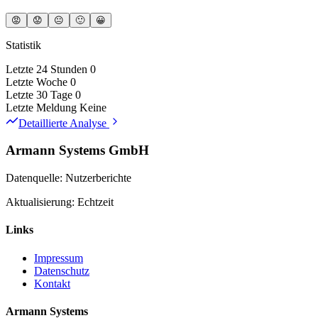
😡
😟
😐
🙂
😀
Statistik
Letzte 24 Stunden
0
Letzte Woche
0
Letzte 30 Tage
0
Letzte Meldung
Keine
Detaillierte Analyse
Armann Systems GmbH
Datenquelle: Nutzerberichte
Aktualisierung: Echtzeit
Links
Impressum
Datenschutz
Kontakt
Armann Systems