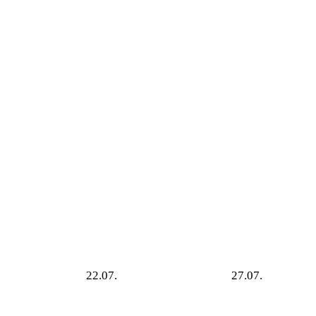
22.07.
27.07.