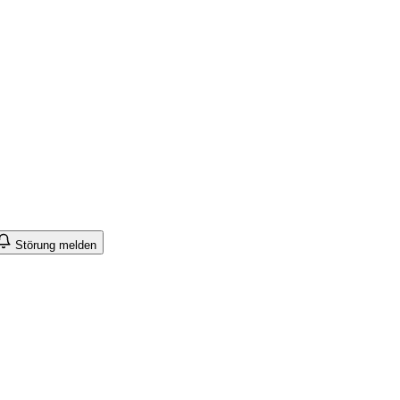
Störung melden