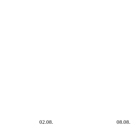
02.08.
08.08.