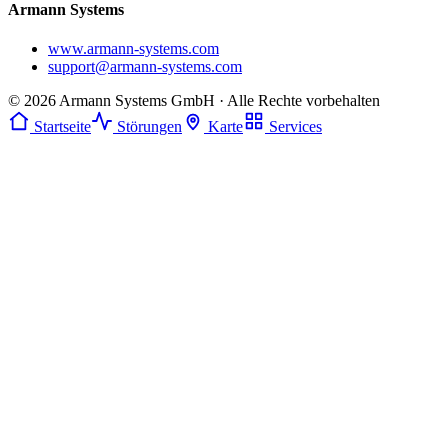
Armann Systems
www.armann-systems.com
support@armann-systems.com
© 2026 Armann Systems GmbH · Alle Rechte vorbehalten
Startseite
Störungen
Karte
Services