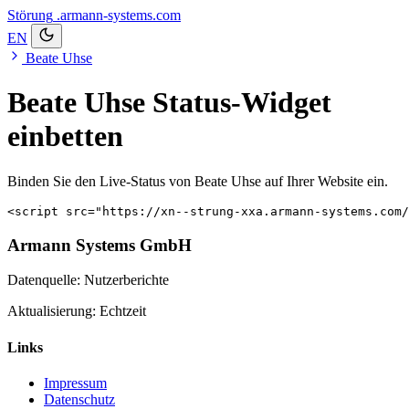
Störung
.armann-systems.com
EN
Beate Uhse
Beate Uhse Status-Widget
einbetten
Binden Sie den Live-Status von Beate Uhse auf Ihrer Website ein.
<script src="https://xn--strung-xxa.armann-systems.com
Armann Systems GmbH
Datenquelle: Nutzerberichte
Aktualisierung: Echtzeit
Links
Impressum
Datenschutz