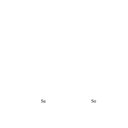
Sa
So