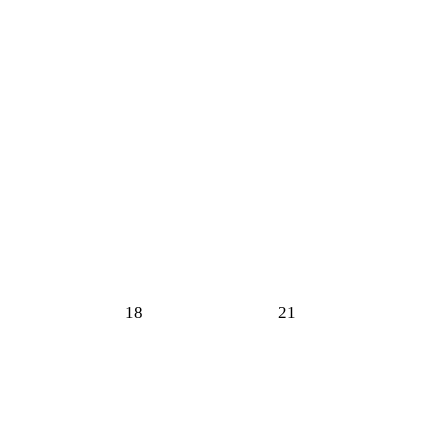
18
21