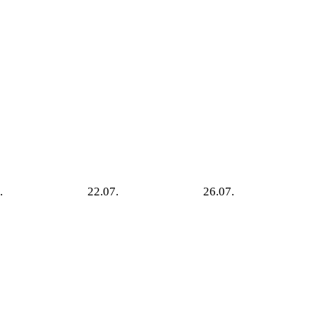
.
22.07.
26.07.