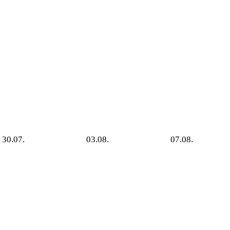
30.07.
03.08.
07.08.