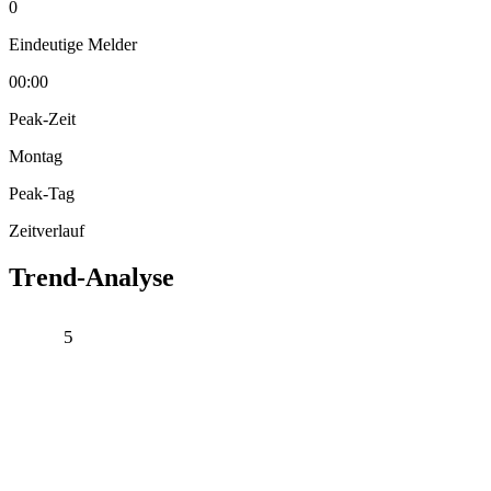
0
Eindeutige Melder
00:00
Peak-Zeit
Montag
Peak-Tag
Zeitverlauf
Trend-Analyse
5