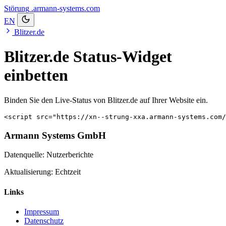
Störung
.armann-systems.com
EN
Blitzer.de
Blitzer.de Status-Widget
einbetten
Binden Sie den Live-Status von Blitzer.de auf Ihrer Website ein.
<script src="https://xn--strung-xxa.armann-systems.com/
Armann Systems GmbH
Datenquelle: Nutzerberichte
Aktualisierung: Echtzeit
Links
Impressum
Datenschutz