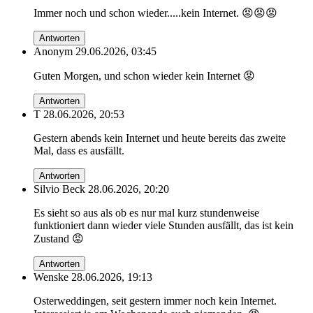
Immer noch und schon wieder.....kein Internet. 😡😡😡
Antworten
Anonym
29.06.2026, 03:45
Guten Morgen, und schon wieder kein Internet 😡
Antworten
T
28.06.2026, 20:53
Gestern abends kein Internet und heute bereits das zweite
Mal, dass es ausfällt.
Antworten
Silvio Beck
28.06.2026, 20:20
Es sieht so aus als ob es nur mal kurz stundenweise
funktioniert dann wieder viele Stunden ausfällt, das ist kein
Zustand 😡
Antworten
Wenske
28.06.2026, 19:13
Osterweddingen, seit gestern immer noch kein Internet.