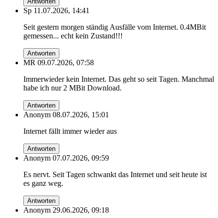
Antworten
Sp
11.07.2026, 14:41
Seit gestern morgen ständig Ausfälle vom Internet. 0.4MBit
gemessen... echt kein Zustand!!!
Antworten
MR
09.07.2026, 07:58
Immerwieder kein Internet. Das geht so seit Tagen. Manchmal
habe ich nur 2 MBit Download.
Antworten
Anonym
08.07.2026, 15:01
Internet fällt immer wieder aus
Antworten
Anonym
07.07.2026, 09:59
Es nervt. Seit Tagen schwankt das Internet und seit heute ist
es ganz weg.
Antworten
Anonym
29.06.2026, 09:18