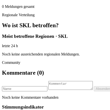
0
Meldungen gesamt
Regionale Verteilung
Wo ist SKL betroffen?
Meist betroffene Regionen · SKL
letzte 24 h
Noch keine ausreichenden regionalen Meldungen.
Community
Kommentare
(0)
Absenden
Noch keine Kommentare vorhanden
Stimmungsindikator