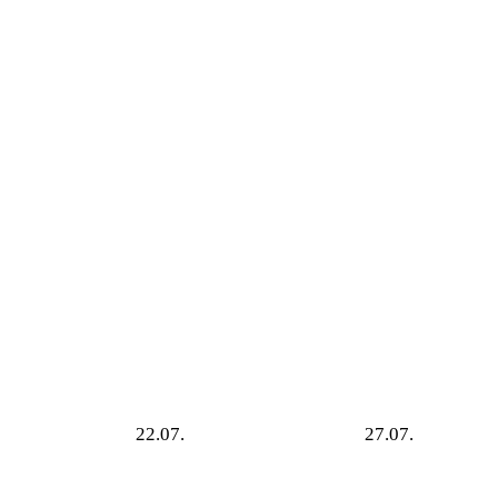
22.07.
27.07.