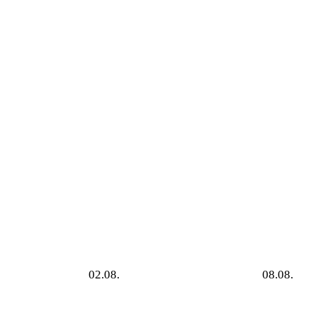
02.08.
08.08.