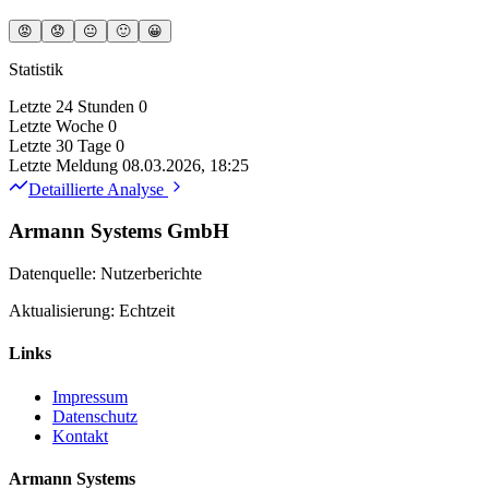
😡
😟
😐
🙂
😀
Statistik
Letzte 24 Stunden
0
Letzte Woche
0
Letzte 30 Tage
0
Letzte Meldung
08.03.2026, 18:25
Detaillierte Analyse
Armann Systems GmbH
Datenquelle: Nutzerberichte
Aktualisierung: Echtzeit
Links
Impressum
Datenschutz
Kontakt
Armann Systems