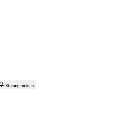
Störung melden