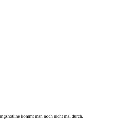
ungshotline kommt man noch nicht mal durch.