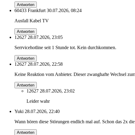
Antworten
60433 Frankfurt
30.07.2026, 08:24
Ausfall Kabel TV
Antworten
12627
28.07.2026, 23:05
Serrvicehotline seit 1 Stunde tot. Kein durchkommen.
Antworten
12627
28.07.2026, 22:58
Keine Reaktion vom Anbieter. Dieser zwanghafte Wechsel zum
Antworten
12627
28.07.2026, 23:02
Leider wahr
Yuki
28.07.2026, 22:40
Wann hören diese Störungen endlich mal auf. Schon das 2x di
Antworten