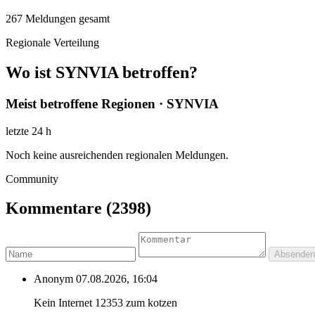
267
Meldungen gesamt
Regionale Verteilung
Wo ist SYNVIA betroffen?
Meist betroffene Regionen · SYNVIA
letzte 24 h
Noch keine ausreichenden regionalen Meldungen.
Community
Kommentare
(2398)
Absenden
Anonym
07.08.2026, 16:04
Kein Internet 12353 zum kotzen