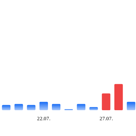
22.07.
27.07.