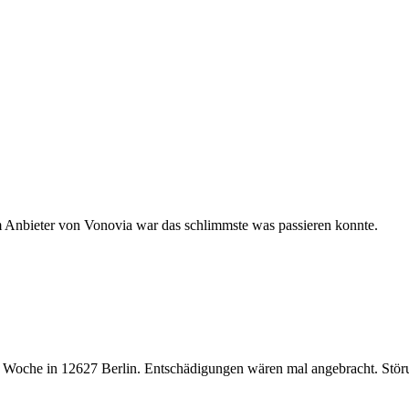
 Anbieter von Vonovia war das schlimmste was passieren konnte.
e Woche in 12627 Berlin. Entschädigungen wären mal angebracht. Stör