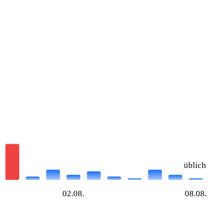
üblich
02.08.
08.08.