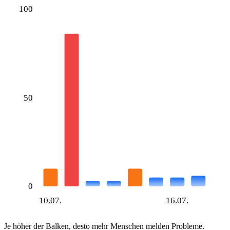
100
50
0
10.07.
16.07.
Je höher der Balken, desto mehr Menschen melden Probleme.