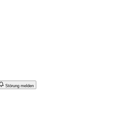
Störung melden