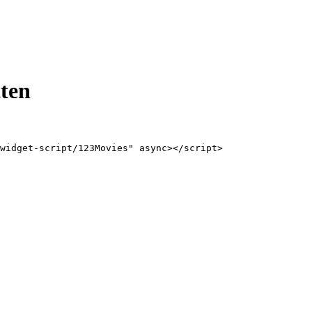
ten
widget-script/123Movies" async></script>