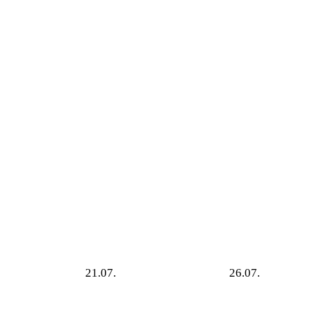
21.07.
26.07.