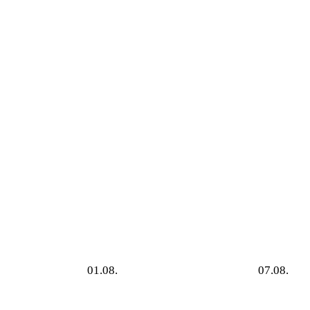
01.08.
07.08.