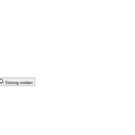
Störung melden