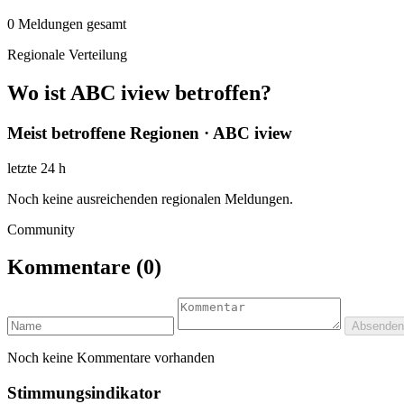
0
Meldungen gesamt
Regionale Verteilung
Wo ist ABC iview betroffen?
Meist betroffene Regionen · ABC iview
letzte 24 h
Noch keine ausreichenden regionalen Meldungen.
Community
Kommentare
(0)
Absenden
Noch keine Kommentare vorhanden
Stimmungsindikator