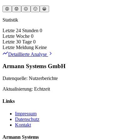
😡
😟
😐
🙂
😀
Statistik
Letzte 24 Stunden
0
Letzte Woche
0
Letzte 30 Tage
0
Letzte Meldung
Keine
Detaillierte Analyse
Armann Systems GmbH
Datenquelle: Nutzerberichte
Aktualisierung: Echtzeit
Links
Impressum
Datenschutz
Kontakt
Armann Systems