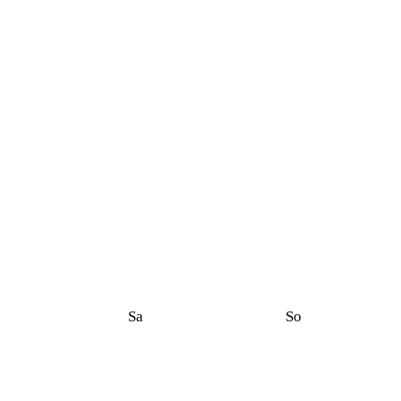
Sa
So