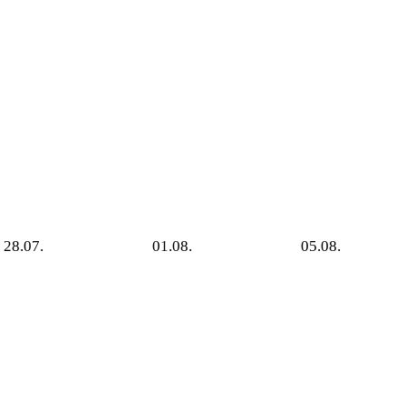
28.07.
01.08.
05.08.