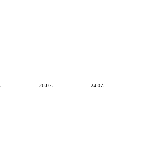
.
20.07.
24.07.