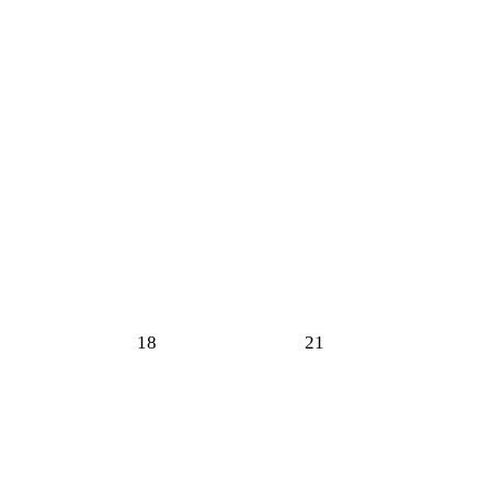
18
21