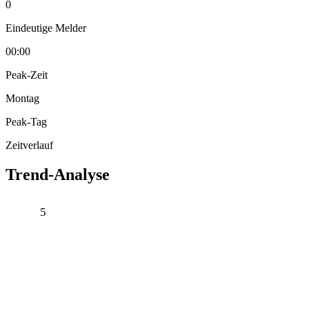
0
Eindeutige Melder
00:00
Peak-Zeit
Montag
Peak-Tag
Zeitverlauf
Trend-Analyse
5