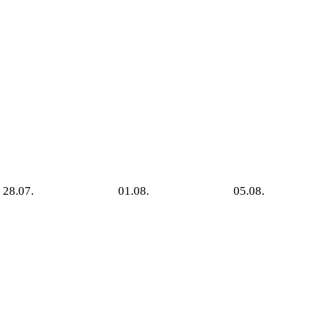
28.07.
01.08.
05.08.