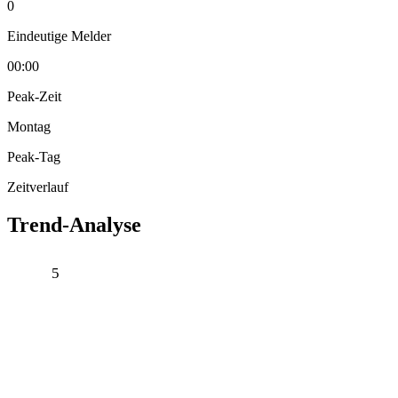
0
Eindeutige Melder
00:00
Peak-Zeit
Montag
Peak-Tag
Zeitverlauf
Trend-Analyse
5