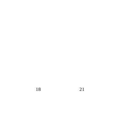
18
21