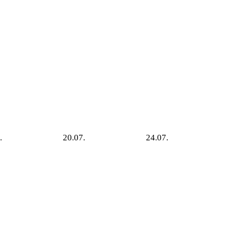
.
20.07.
24.07.