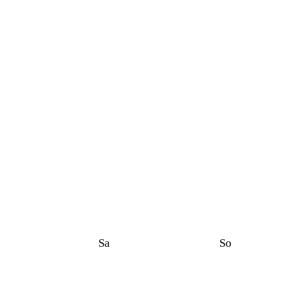
Sa
So