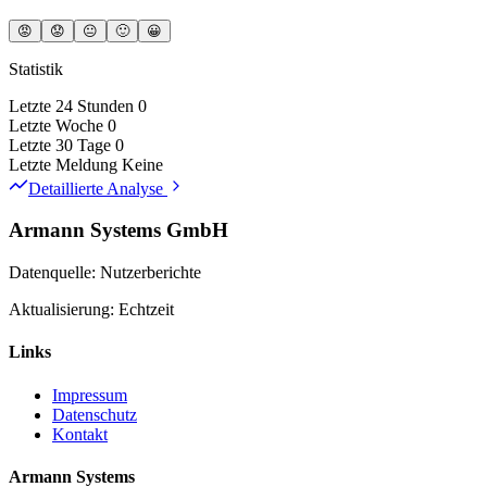
😡
😟
😐
🙂
😀
Statistik
Letzte 24 Stunden
0
Letzte Woche
0
Letzte 30 Tage
0
Letzte Meldung
Keine
Detaillierte Analyse
Armann Systems GmbH
Datenquelle: Nutzerberichte
Aktualisierung: Echtzeit
Links
Impressum
Datenschutz
Kontakt
Armann Systems