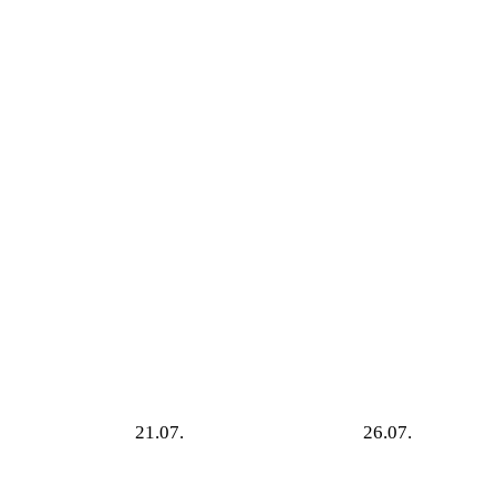
21.07.
26.07.