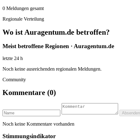
0
Meldungen gesamt
Regionale Verteilung
Wo ist Auragentum.de betroffen?
Meist betroffene Regionen · Auragentum.de
letzte 24 h
Noch keine ausreichenden regionalen Meldungen.
Community
Kommentare
(0)
Absenden
Noch keine Kommentare vorhanden
Stimmungsindikator