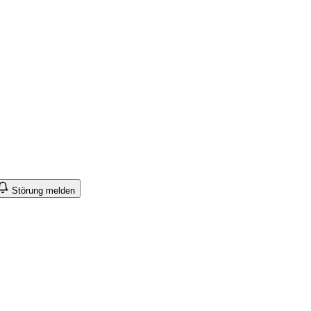
Störung melden