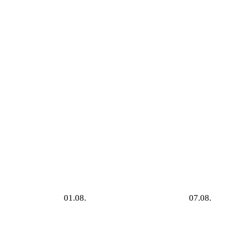
01.08.
07.08.