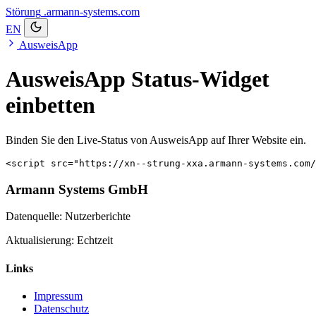
Störung
.armann-systems.com
EN
AusweisApp
AusweisApp Status-Widget
einbetten
Binden Sie den Live-Status von AusweisApp auf Ihrer Website ein.
<script src="https://xn--strung-xxa.armann-systems.com/
Armann Systems GmbH
Datenquelle: Nutzerberichte
Aktualisierung: Echtzeit
Links
Impressum
Datenschutz