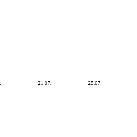
.
21.07.
25.07.