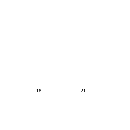
18
21