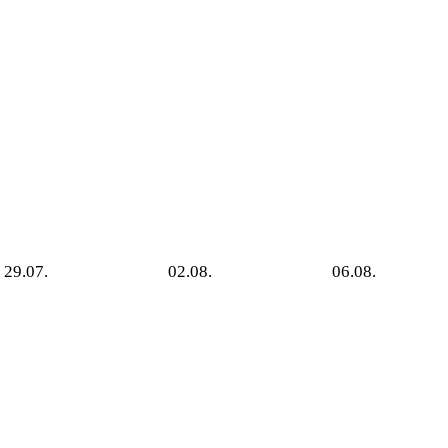
29.07.
02.08.
06.08.