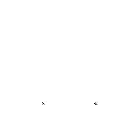
Sa
So