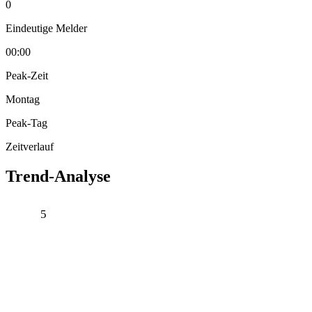
0
Eindeutige Melder
00:00
Peak-Zeit
Montag
Peak-Tag
Zeitverlauf
Trend-Analyse
5