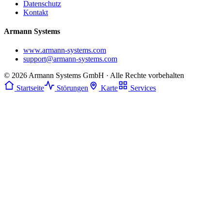
Datenschutz
Kontakt
Armann Systems
www.armann-systems.com
support@armann-systems.com
© 2026 Armann Systems GmbH · Alle Rechte vorbehalten
Startseite
Störungen
Karte
Services