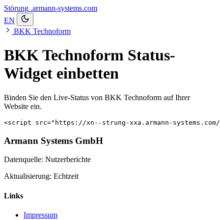
Störung
.armann-systems.com
EN
BKK Technoform
BKK Technoform Status-
Widget einbetten
Binden Sie den Live-Status von BKK Technoform auf Ihrer
Website ein.
<script src="https://xn--strung-xxa.armann-systems.com/
Armann Systems GmbH
Datenquelle: Nutzerberichte
Aktualisierung: Echtzeit
Links
Impressum