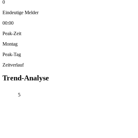
0
Eindeutige Melder
00:00
Peak-Zeit
Montag
Peak-Tag
Zeitverlauf
Trend-Analyse
5