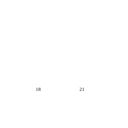
18
21