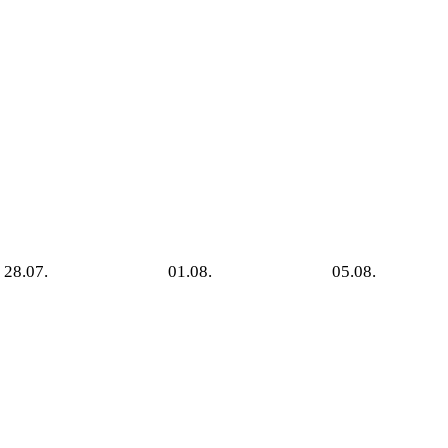
28.07.
01.08.
05.08.