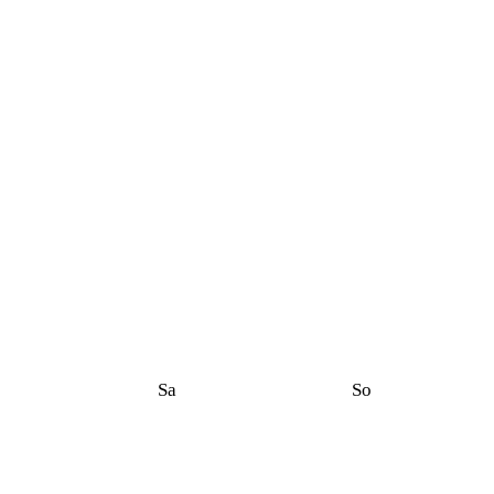
Sa
So