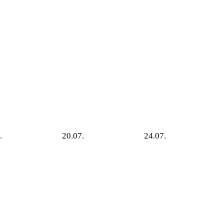
.
20.07.
24.07.