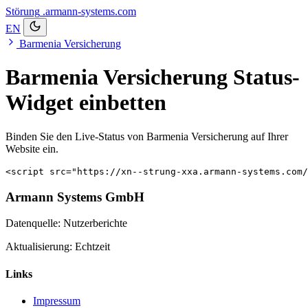
Störung
.armann-systems.com
EN
Barmenia Versicherung
Barmenia Versicherung Status-
Widget einbetten
Binden Sie den Live-Status von Barmenia Versicherung auf Ihrer
Website ein.
<script src="https://xn--strung-xxa.armann-systems.com/
Armann Systems GmbH
Datenquelle: Nutzerberichte
Aktualisierung: Echtzeit
Links
Impressum