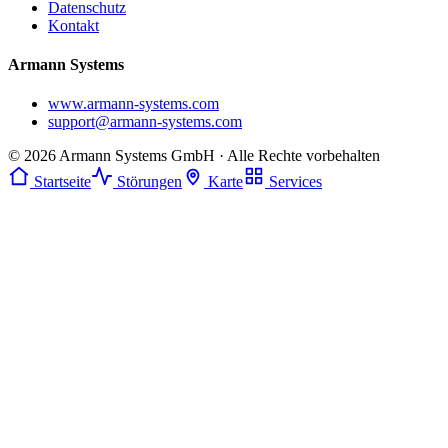
Datenschutz
Kontakt
Armann Systems
www.armann-systems.com
support@armann-systems.com
© 2026 Armann Systems GmbH · Alle Rechte vorbehalten
Startseite
Störungen
Karte
Services