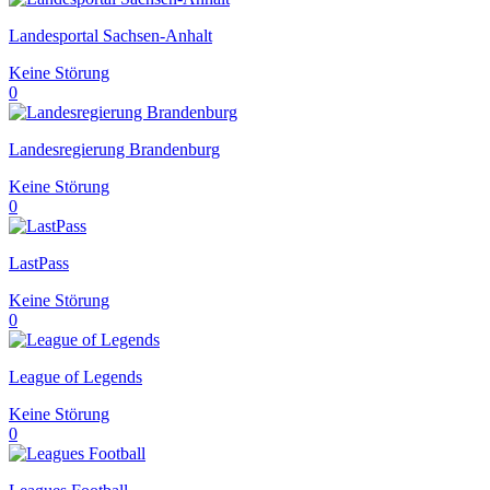
Landesportal Sachsen-Anhalt
Keine Störung
0
Landesregierung Brandenburg
Keine Störung
0
LastPass
Keine Störung
0
League of Legends
Keine Störung
0