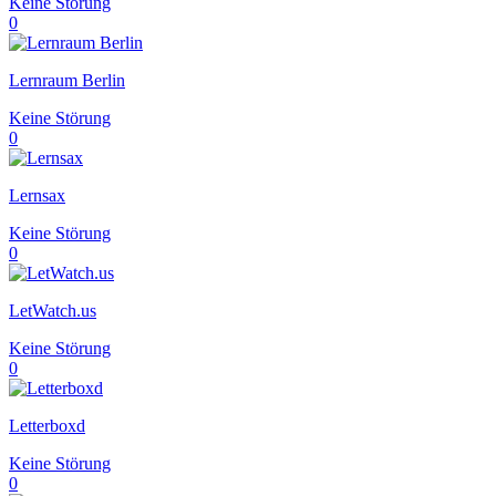
Keine Störung
0
Lernraum Berlin
Keine Störung
0
Lernsax
Keine Störung
0
LetWatch.us
Keine Störung
0
Letterboxd
Keine Störung
0