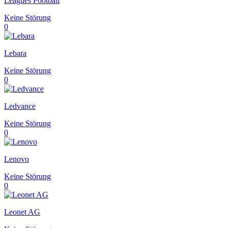
Leagues Football
Keine Störung
0
Lebara
Keine Störung
0
Ledvance
Keine Störung
0
Lenovo
Keine Störung
0
Leonet AG