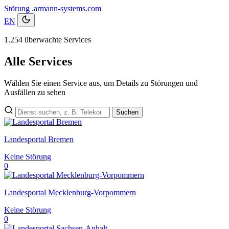
Störung
.armann-systems.com
EN
1.254 überwachte Services
Alle Services
Wählen Sie einen Service aus, um Details zu Störungen und
Ausfällen zu sehen
Suchen
Landesportal Bremen
Keine Störung
0
Landesportal Mecklenburg-Vorpommern
Keine Störung
0