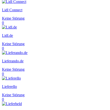
Lidl Connect
Keine Störung
0
Lidl.de
Keine Störung
0
Lieferando.de
Keine Störung
0
Lieferello
Keine Störung
0