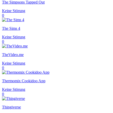
The Simpsons Tapped Out
Keine Störung
0
The Sims 4
Keine Störung
0
TheVideo.me
Keine Störung
0
Thermomix Cookidoo App
Keine Störung
0
Thingiverse