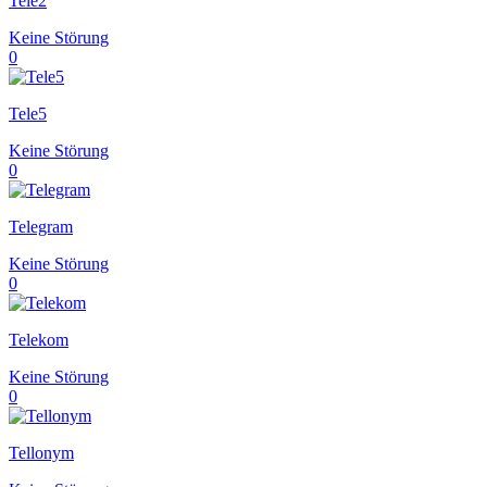
Tele2
Keine Störung
0
Tele5
Keine Störung
0
Telegram
Keine Störung
0
Telekom
Keine Störung
0
Tellonym