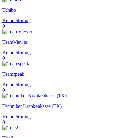
Tchibo
Keine Störung
0
TeamViewer
Keine Störung
0
Teamspeak
Keine Störung
0
Techniker Krankenkasse (TK)
Keine Störung
0