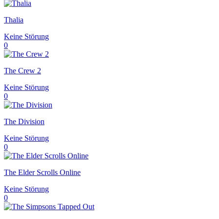
Thalia
Keine Störung
0
The Crew 2
Keine Störung
0
The Division
Keine Störung
0
The Elder Scrolls Online
Keine Störung
0