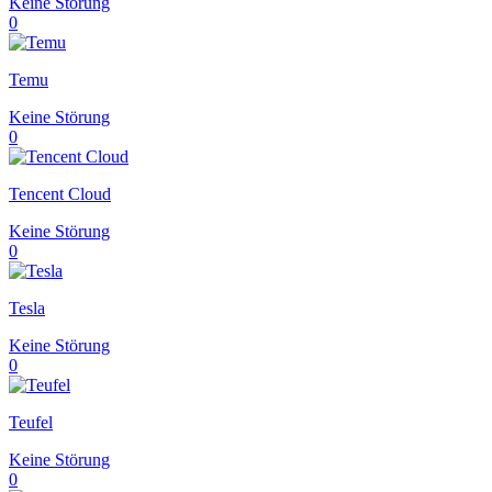
Keine Störung
0
Temu
Keine Störung
0
Tencent Cloud
Keine Störung
0
Tesla
Keine Störung
0
Teufel
Keine Störung
0