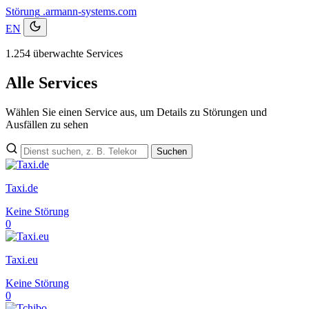
Störung
.armann-systems.com
EN
1.254 überwachte Services
Alle Services
Wählen Sie einen Service aus, um Details zu Störungen und
Ausfällen zu sehen
Suchen
Taxi.de
Keine Störung
0
Taxi.eu
Keine Störung
0