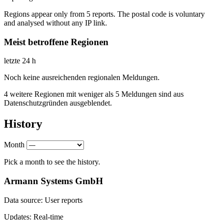
Regions appear only from 5 reports. The postal code is voluntary
and analysed without any IP link.
Meist betroffene Regionen
letzte 24 h
Noch keine ausreichenden regionalen Meldungen.
4 weitere Regionen mit weniger als 5 Meldungen sind aus
Datenschutzgründen ausgeblendet.
History
Month
Pick a month to see the history.
Armann Systems GmbH
Data source: User reports
Updates: Real-time