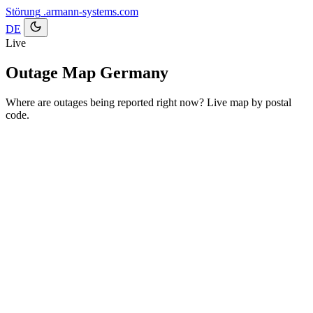
Störung
.armann-systems.com
DE
Live
Outage Map Germany
Where are outages being reported right now? Live map by postal
code.