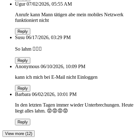
Ugur
07/02/2026, 05:55 AM
Anrufe kann Mann tätigen abe mein mobiles Netzwerk
funktioniert nicht
Reply
Susu
06/17/2026, 03:29 PM
So lahm 🤦🏻‍♀️
Reply
Anonymous
06/10/2026, 10:09 PM
kann ich mich bei E-Mail nicht Einloggen
Reply
Barbara
06/02/2026, 10:01 PM
In den letzten Tagen immer wieder Unterbrechungen. Heute
liegt alles lahm. 😡😡😡😡
Reply
View more (12)