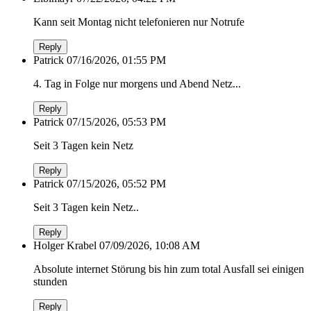
Kann seit Montag nicht telefonieren nur Notrufe
Reply
Patrick
07/16/2026, 01:55 PM
4. Tag in Folge nur morgens und Abend Netz...
Reply
Patrick
07/15/2026, 05:53 PM
Seit 3 Tagen kein Netz
Reply
Patrick
07/15/2026, 05:52 PM
Seit 3 Tagen kein Netz..
Reply
Holger Krabel
07/09/2026, 10:08 AM
Absolute internet Störung bis hin zum total Ausfall sei einigen
stunden
Reply