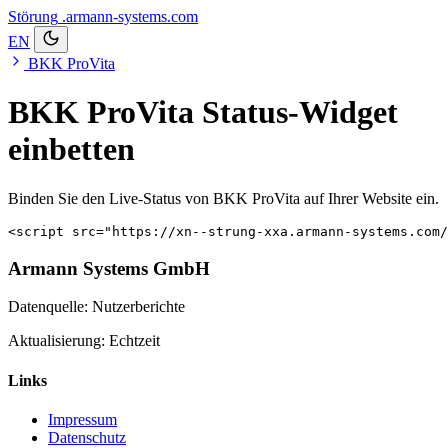
Störung
.armann-systems.com
EN
BKK ProVita
BKK ProVita Status-Widget
einbetten
Binden Sie den Live-Status von BKK ProVita auf Ihrer Website ein.
<script src="https://xn--strung-xxa.armann-systems.com/
Armann Systems GmbH
Datenquelle: Nutzerberichte
Aktualisierung: Echtzeit
Links
Impressum
Datenschutz