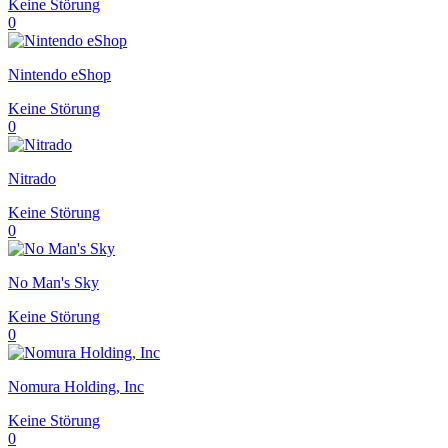
Keine Störung
0
Nintendo eShop
Keine Störung
0
Nitrado
Keine Störung
0
No Man's Sky
Keine Störung
0
Nomura Holding, Inc
Keine Störung
0