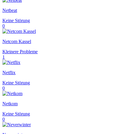
Netbeat
Keine Störung
0
Netcom Kassel
Kleinere Probleme
1
Netflix
Keine Störung
0
Netkom
Keine Störung
0