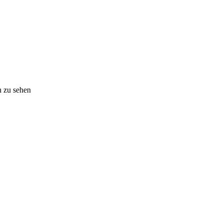
n zu sehen