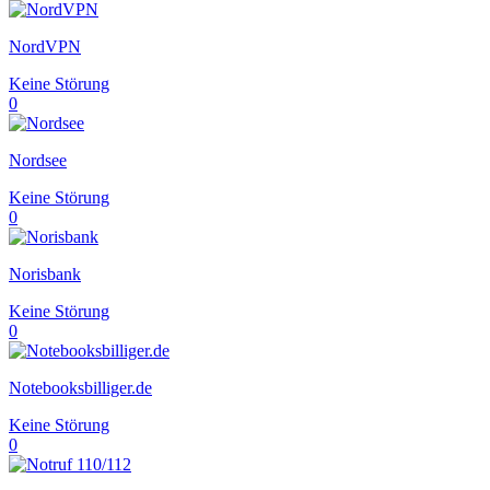
NordVPN
Keine Störung
0
Nordsee
Keine Störung
0
Norisbank
Keine Störung
0
Notebooksbilliger.de
Keine Störung
0