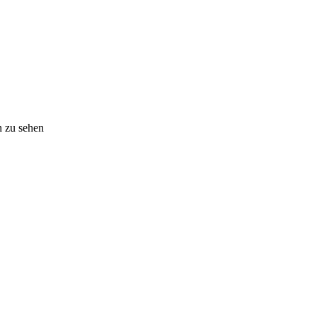
n zu sehen