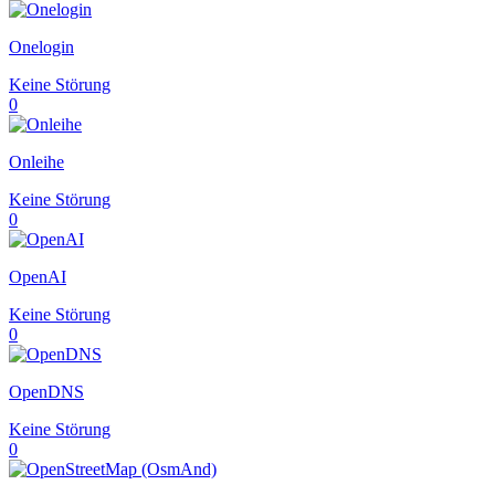
Onelogin
Keine Störung
0
Onleihe
Keine Störung
0
OpenAI
Keine Störung
0
OpenDNS
Keine Störung
0