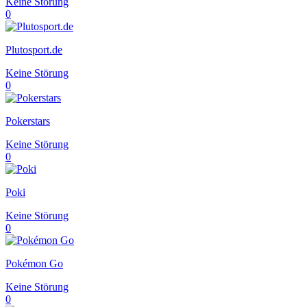
Keine Störung
0
Plutosport.de
Keine Störung
0
Pokerstars
Keine Störung
0
Poki
Keine Störung
0
Pokémon Go
Keine Störung
0