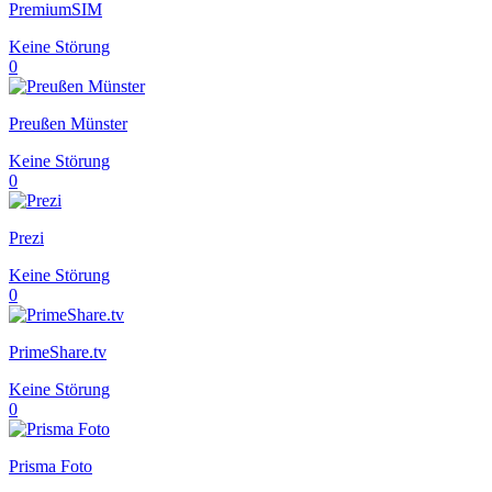
PremiumSIM
Keine Störung
0
Preußen Münster
Keine Störung
0
Prezi
Keine Störung
0
PrimeShare.tv
Keine Störung
0
Prisma Foto