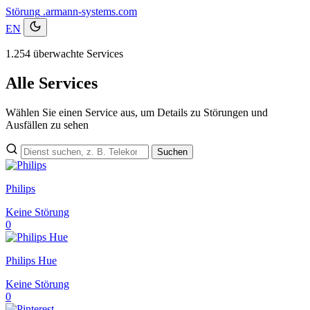
Störung
.armann-systems.com
EN
1.254 überwachte Services
Alle Services
Wählen Sie einen Service aus, um Details zu Störungen und
Ausfällen zu sehen
Suchen
Philips
Keine Störung
0
Philips Hue
Keine Störung
0