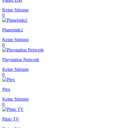
Planet Zoo
Keine Störung
0
Planetside2
Keine Störung
0
Playstation Network
Keine Störung
0
Plex
Keine Störung
0
Pluto TV