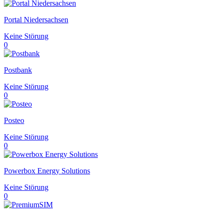
Portal Niedersachsen
Keine Störung
0
Postbank
Keine Störung
0
Posteo
Keine Störung
0
Powerbox Energy Solutions
Keine Störung
0