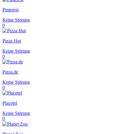
Pinterest
Keine Störung
0
Pizza Hut
Keine Störung
0
Pizza.de
Keine Störung
0
Placetel
Keine Störung
0