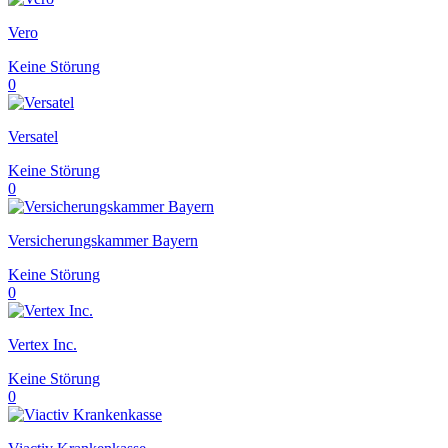
Vero
Keine Störung
0
Versatel
Keine Störung
0
Versicherungskammer Bayern
Keine Störung
0
Vertex Inc.
Keine Störung
0