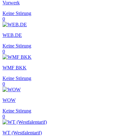
Vorwerk
Keine Störung
0
WEB.DE
Keine Störung
0
WMF BKK
Keine Störung
0
WOW
Keine Störung
0
WT (Westfalentarif)