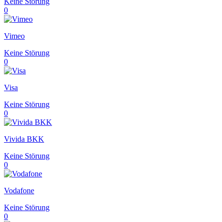
Keine Störung
0
Vimeo
Keine Störung
0
Visa
Keine Störung
0
Vivida BKK
Keine Störung
0
Vodafone
Keine Störung
0