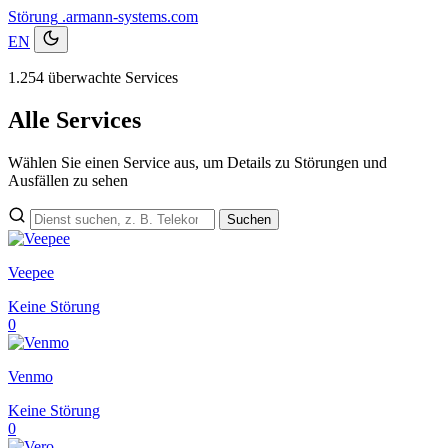
Störung
.armann-systems.com
EN
1.254 überwachte Services
Alle Services
Wählen Sie einen Service aus, um Details zu Störungen und
Ausfällen zu sehen
Suchen
Veepee
Keine Störung
0
Venmo
Keine Störung
0