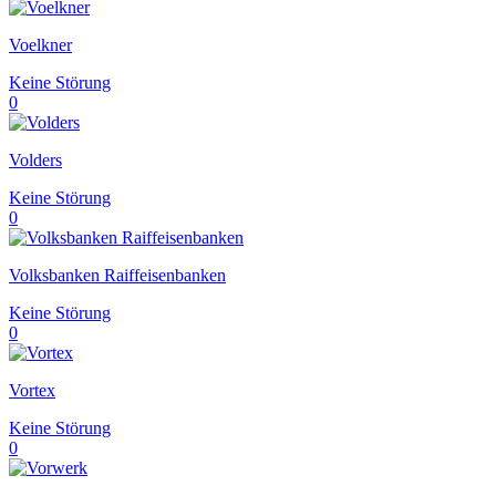
Voelkner
Keine Störung
0
Volders
Keine Störung
0
Volksbanken Raiffeisenbanken
Keine Störung
0
Vortex
Keine Störung
0