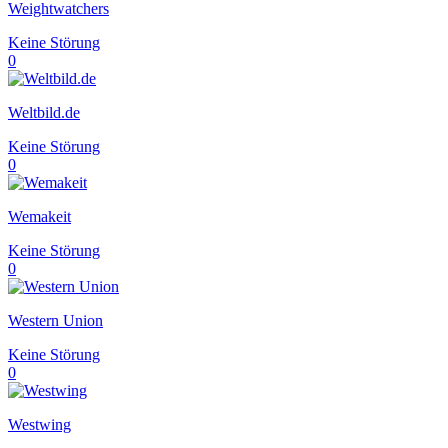
Weightwatchers
Keine Störung
0
Weltbild.de
Keine Störung
0
Wemakeit
Keine Störung
0
Western Union
Keine Störung
0
Westwing