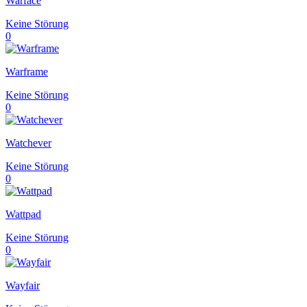
Warface
Keine Störung
0
Warframe
Keine Störung
0
Watchever
Keine Störung
0
Wattpad
Keine Störung
0
Wayfair