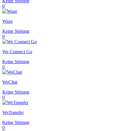
Keine Störung
0
Waze
Keine Störung
0
We Connect Go
Keine Störung
0
WeChat
Keine Störung
0
WeTransfer
Keine Störung
0