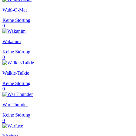
Wahl-O-Mat
Keine Störung
0
Wakanim
Keine Störung
0
Walkie-Talkie
Keine Störung
0
War Thunder
Keine Störung
0