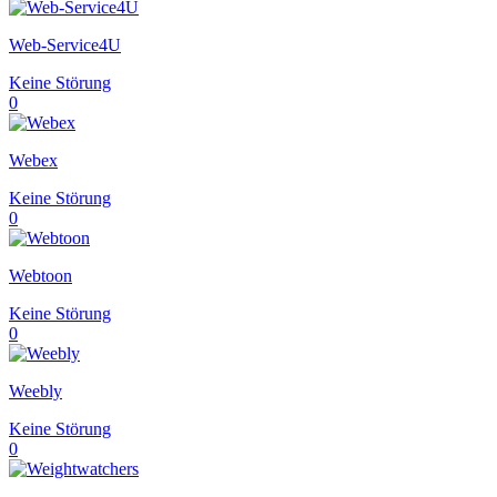
Web-Service4U
Keine Störung
0
Webex
Keine Störung
0
Webtoon
Keine Störung
0
Weebly
Keine Störung
0