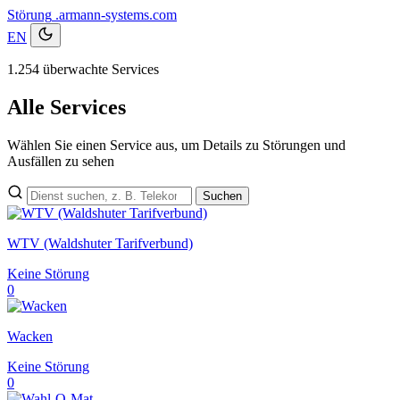
Störung
.armann-systems.com
EN
1.254 überwachte Services
Alle Services
Wählen Sie einen Service aus, um Details zu Störungen und
Ausfällen zu sehen
Suchen
WTV (Waldshuter Tarifverbund)
Keine Störung
0
Wacken
Keine Störung
0