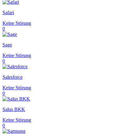
Safari
Keine Störung
0
Sage
Keine Störung
0
Salesforce
Keine Störung
0
Salus BKK
Keine Störung
0