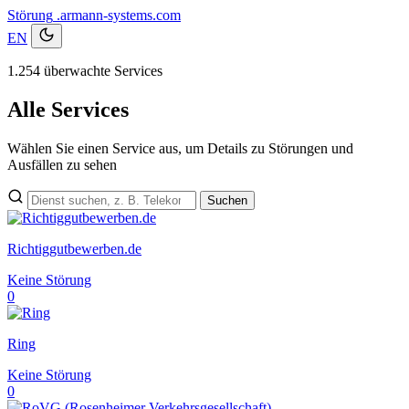
Störung
.armann-systems.com
EN
1.254 überwachte Services
Alle Services
Wählen Sie einen Service aus, um Details zu Störungen und
Ausfällen zu sehen
Suchen
Richtiggutbewerben.de
Keine Störung
0
Ring
Keine Störung
0