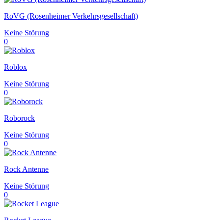
RoVG (Rosenheimer Verkehrsgesellschaft)
Keine Störung
0
Roblox
Keine Störung
0
Roborock
Keine Störung
0
Rock Antenne
Keine Störung
0