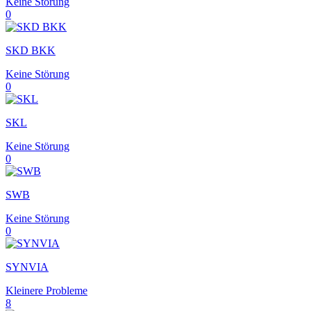
Keine Störung
0
SKD BKK
Keine Störung
0
SKL
Keine Störung
0
SWB
Keine Störung
0
SYNVIA
Kleinere Probleme
8